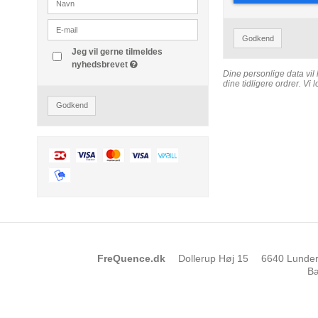
Godkend
Jeg vil gerne tilmeldes
nyhedsbrevet
Dine personlige data vil
dine tidligere ordrer. Vi
Godkend
FreQuence.dk
Dollerup Høj 15
6640 Lunde
Ba