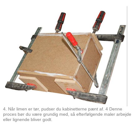
4. Når limen er tør, pudser du kabinetterne pænt af. 4 Denne
proces bør du være grundig med, så efterfølgende maler arbejde
eller lignende bliver godt.