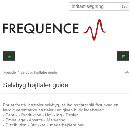
Søg
Forside
/
Selvbyg højttaler guide
Selvbyg højttaler guide
For at forstå højttaler selvbyg, så lad os først slå fast hvad en
færdig varemærke højttaler i en given butik indebærer:
- Fabrik - Produktion - Udvikling - Design
- Emballage - Ansatte - Marketing
- Distribution - Butikker + medarbejdere her