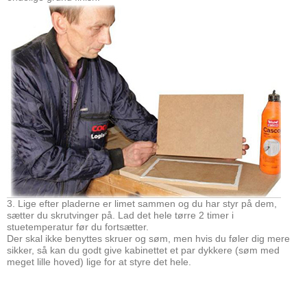
3. Lige efter pladerne er limet sammen og du har styr på dem,
sætter du skrutvinger på. Lad det hele tørre 2 timer i
stuetemperatur før du fortsætter.
Der skal ikke benyttes skruer og søm, men hvis du føler dig mere
sikker, så kan du godt give kabinettet et par dykkere (søm med
meget lille hoved) lige for at styre det hele.