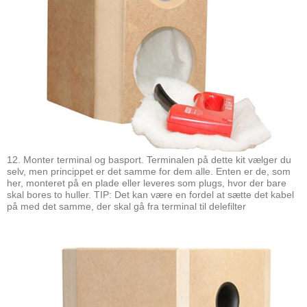
12. Monter terminal og basport. Terminalen på dette kit vælger du
selv, men princippet er det samme for dem alle. Enten er de, som
her, monteret på en plade eller leveres som plugs, hvor der bare
skal bores to huller. TIP: Det kan være en fordel at sætte det kabel
på med det samme, der skal gå fra terminal til delefilter