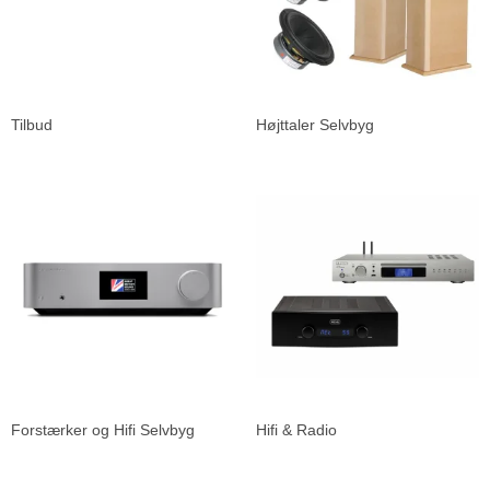
Tilbud
Højttaler Selvbyg
Forstærker og Hifi Selvbyg
Hifi & Radio