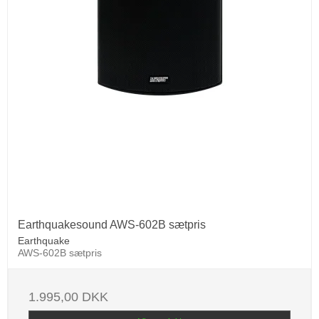
Earthquakesound AWS-602B sætpris
Earthquake
AWS-602B sætpris
1.995,00 DKK