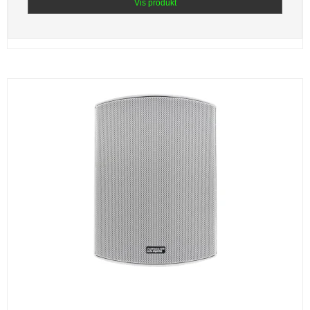
Vis produkt