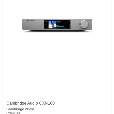
Cambridge Audio CXN100
Cambridge Audio
CXN100