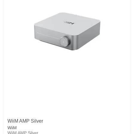
WiiM AMP Silver
WiiM
WiiM AMP Silver