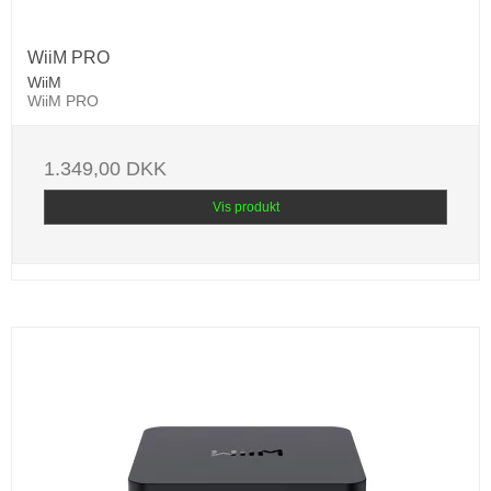
WiiM PRO
WiiM
WiiM PRO
1.349,00 DKK
Vis produkt