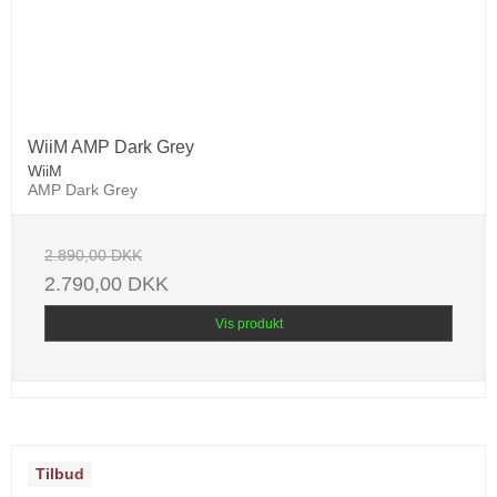
WiiM AMP Dark Grey
WiiM
AMP Dark Grey
2.890,00 DKK
2.790,00 DKK
Vis produkt
Tilbud