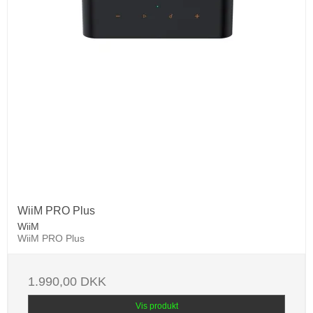
WiiM PRO Plus
WiiM
WiiM PRO Plus
1.990,00 DKK
Vis produkt