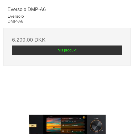
Eversolo DMP-A6
Eversolo
DMP-A6
6.299,00 DKK
Vis produkt