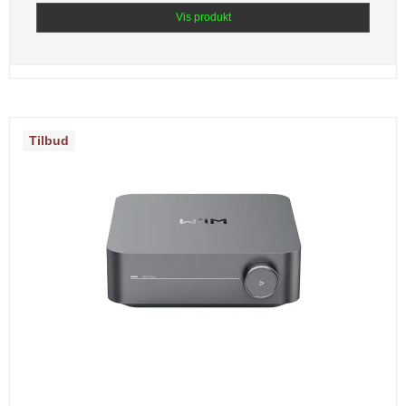
Vis produkt
Tilbud