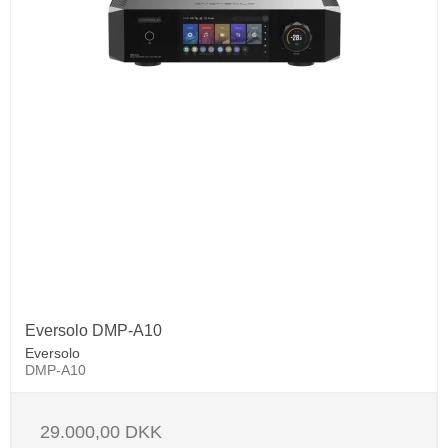
Eversolo DMP-A10
Eversolo
DMP-A10
29.000,00 DKK