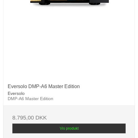
Eversolo DMP-A6 Master Edition
Eversolo
DMP-A6 Master Edition
8.795,00 DKK
Vis produkt