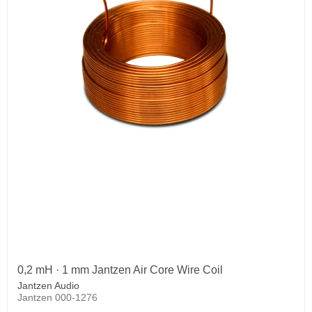
0,2 mH · 1 mm Jantzen Air Core Wire Coil
Jantzen Audio
Jantzen 000-1276