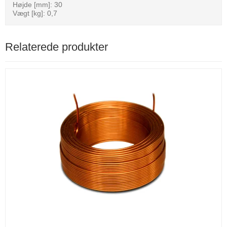
Højde [mm]: 30
Vægt [kg]: 0,7
Relaterede produkter