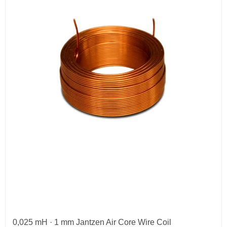
0,025 mH · 1 mm Jantzen Air Core Wire Coil