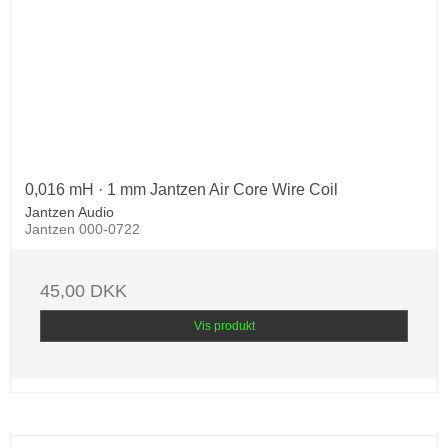
0,016 mH · 1 mm Jantzen Air Core Wire Coil
Jantzen Audio
Jantzen 000-0722
45,00 DKK
Vis produkt