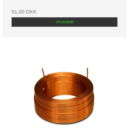
51,00 DKK
Vis produkt