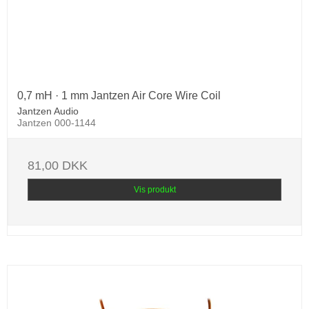
0,7 mH · 1 mm Jantzen Air Core Wire Coil
Jantzen Audio
Jantzen 000-1144
81,00 DKK
Vis produkt