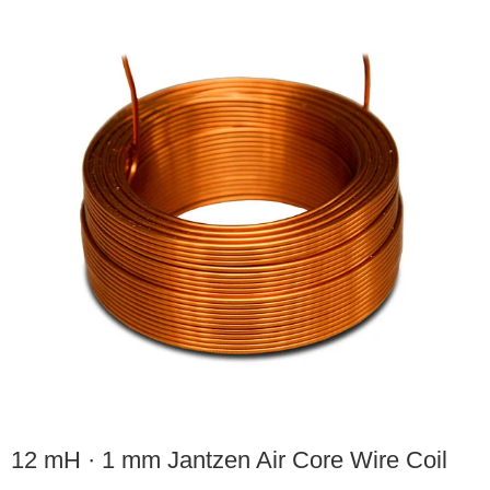
12 mH · 1 mm Jantzen Air Core Wire Coil