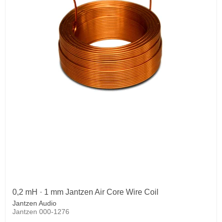
0,2 mH · 1 mm Jantzen Air Core Wire Coil
Jantzen Audio
Jantzen 000-1276