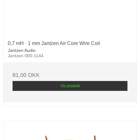
0,7 mH · 1 mm Jantzen Air Core Wire Coil
Jantzen Audio
Jantzen 000-1144
81,00 DKK
Vis produkt