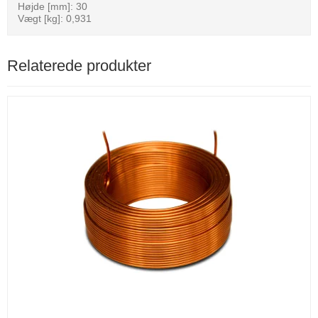
Højde [mm]: 30
Vægt [kg]: 0,931
Relaterede produkter