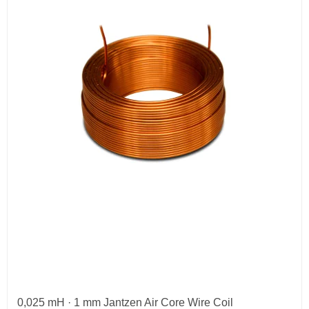
0,025 mH · 1 mm Jantzen Air Core Wire Coil