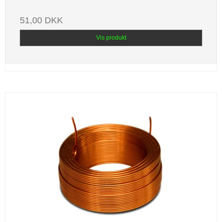
51,00 DKK
Vis produkt