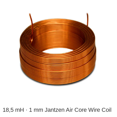
18,5 mH · 1 mm Jantzen Air Core Wire Coil