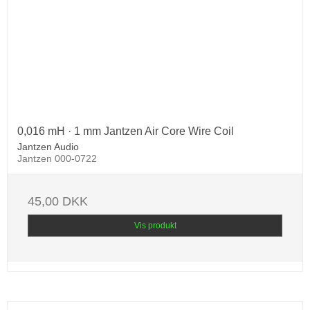
0,016 mH · 1 mm Jantzen Air Core Wire Coil
Jantzen Audio
Jantzen 000-0722
45,00 DKK
Vis produkt