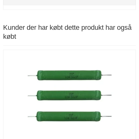
Kunder der har købt dette produkt har også
købt