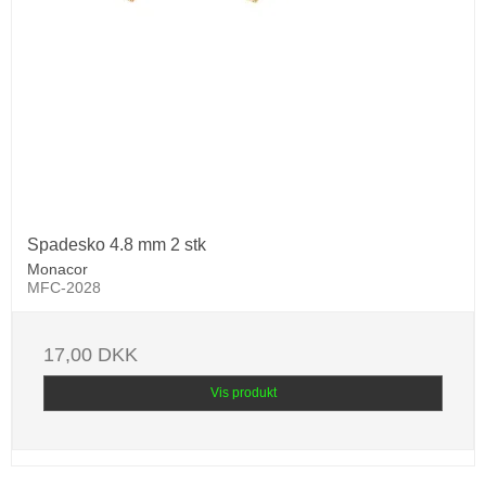
Spadesko 4.8 mm 2 stk
Monacor
MFC-2028
17,00 DKK
Vis produkt