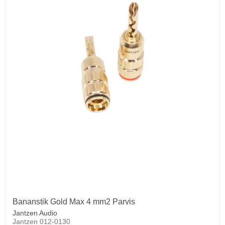
Bananstik Gold Max 4 mm2 Parvis
Jantzen Audio
Jantzen 012-0130