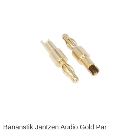
Bananstik Jantzen Audio Gold Par