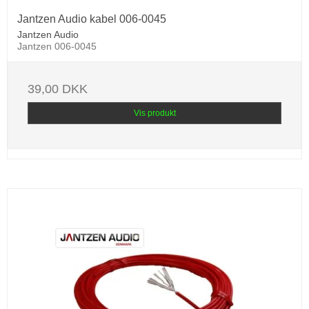
Jantzen Audio kabel 006-0045
Jantzen Audio
Jantzen 006-0045
39,00 DKK
Vis produkt