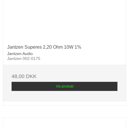
Jantzen Superes 2,20 Ohm 10W 1%
Jantzen Audio
Jantzen 002-0175
48,00 DKK
Vis produkt