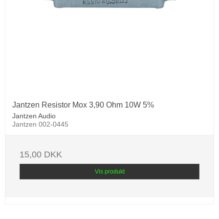
Jantzen Resistor Mox 3,90 Ohm 10W 5%
Jantzen Audio
Jantzen 002-0445
15,00 DKK
Vis produkt