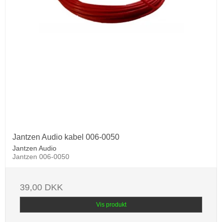
Jantzen Audio kabel 006-0050
Jantzen Audio
Jantzen 006-0050
39,00 DKK
Vis produkt