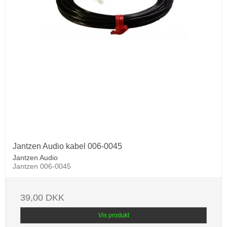
Jantzen Audio kabel 006-0045
Jantzen Audio
Jantzen 006-0045
39,00 DKK
Vis produkt