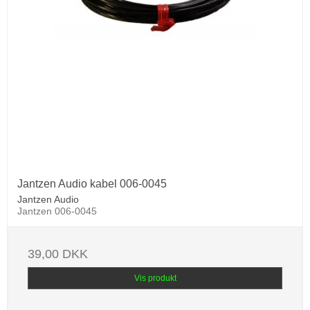
Jantzen Audio kabel 006-0045
Jantzen Audio
Jantzen 006-0045
39,00 DKK
Vis produkt