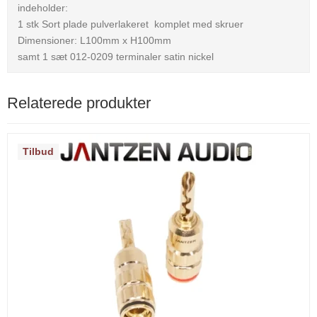
indeholder:
1 stk Sort plade pulverlakeret komplet med skruer
Dimensioner: L100mm x H100mm
samt 1 sæt 012-0209 terminaler satin nickel
Relaterede produkter
Tilbud