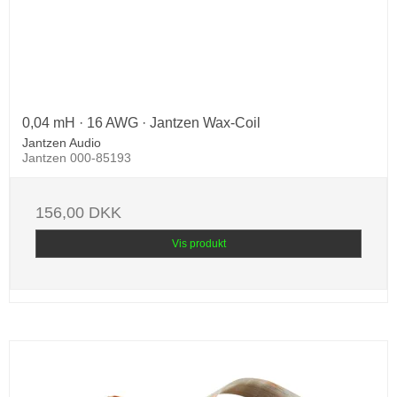
0,04 mH · 16 AWG · Jantzen Wax-Coil
Jantzen Audio
Jantzen 000-85193
156,00 DKK
Vis produkt