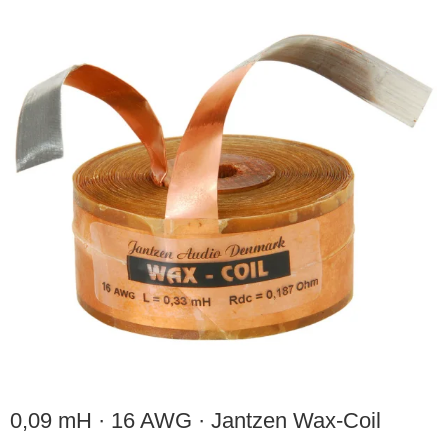
0,09 mH · 16 AWG · Jantzen Wax-Coil