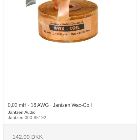
0,02 mH · 16 AWG · Jantzen Wax-Coil
Jantzen Audio
Jantzen 000-85192
142,00 DKK