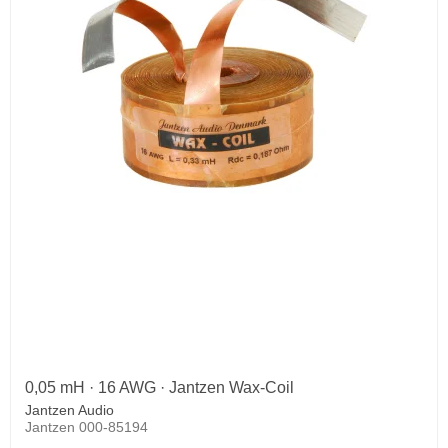
0,05 mH · 16 AWG · Jantzen Wax-Coil
Jantzen Audio
Jantzen 000-85194