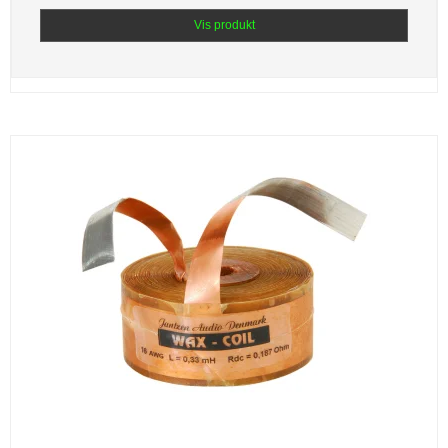
Vis produkt