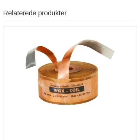
Relaterede produkter