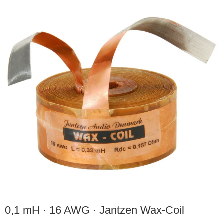
0,1 mH · 16 AWG · Jantzen Wax-Coil