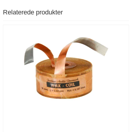
Relaterede produkter