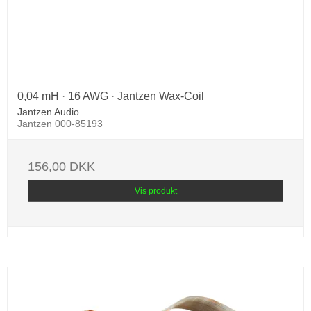
0,04 mH · 16 AWG · Jantzen Wax-Coil
Jantzen Audio
Jantzen 000-85193
156,00 DKK
Vis produkt