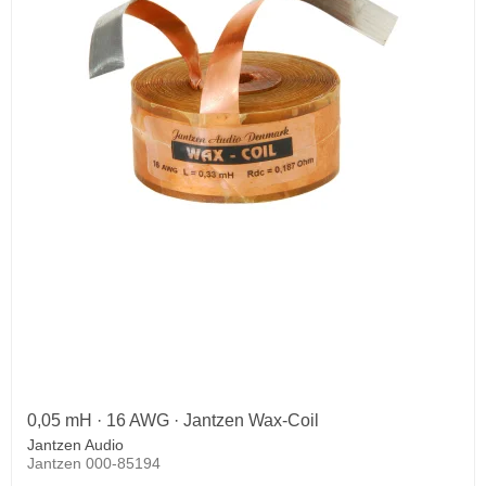
0,05 mH · 16 AWG · Jantzen Wax-Coil
Jantzen Audio
Jantzen 000-85194