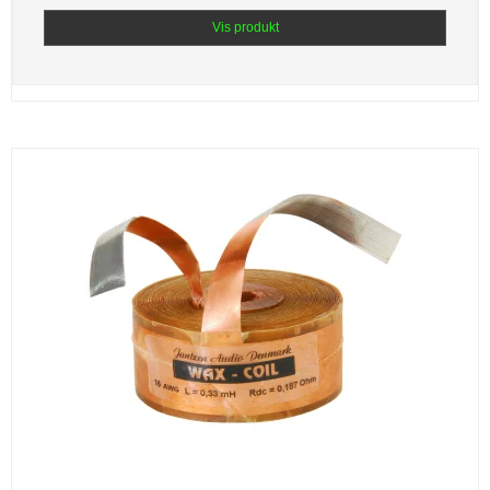
Vis produkt