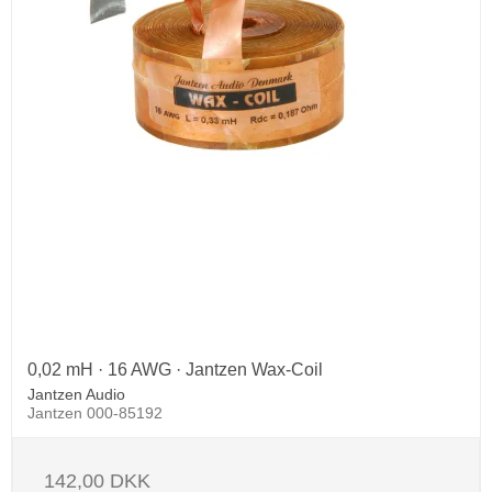
0,02 mH · 16 AWG · Jantzen Wax-Coil
Jantzen Audio
Jantzen 000-85192
142,00 DKK