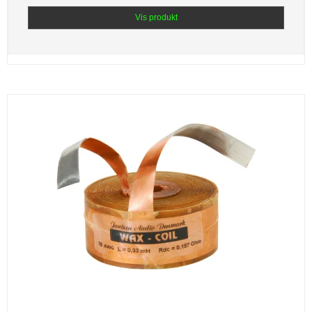
Vis produkt