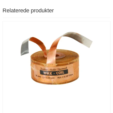
Relaterede produkter