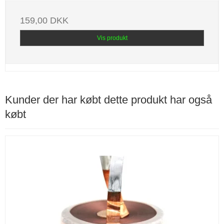
159,00 DKK
Vis produkt
Kunder der har købt dette produkt har også
købt