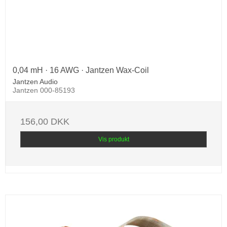
0,04 mH · 16 AWG · Jantzen Wax-Coil
Jantzen Audio
Jantzen 000-85193
156,00 DKK
Vis produkt