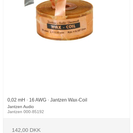
0,02 mH · 16 AWG · Jantzen Wax-Coil
Jantzen Audio
Jantzen 000-85192
142,00 DKK