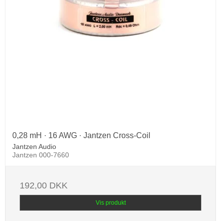
0,28 mH · 16 AWG · Jantzen Cross-Coil
Jantzen Audio
Jantzen 000-7660
192,00 DKK
Vis produkt