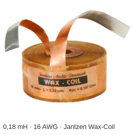
0,18 mH · 16 AWG · Jantzen Wax-Coil