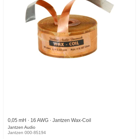
0,05 mH · 16 AWG · Jantzen Wax-Coil
Jantzen Audio
Jantzen 000-85194