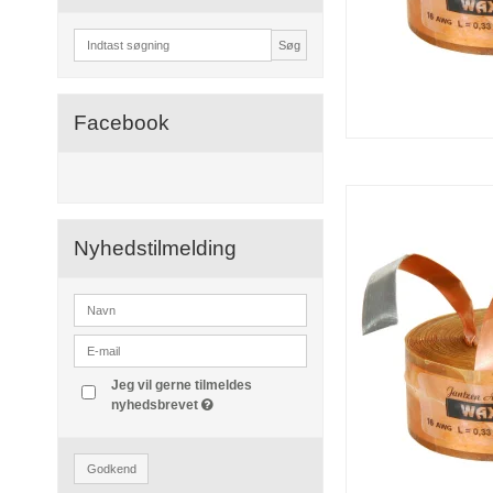
Søg
Facebook
Nyhedstilmelding
Jeg vil gerne tilmeldes
nyhedsbrevet
Godkend