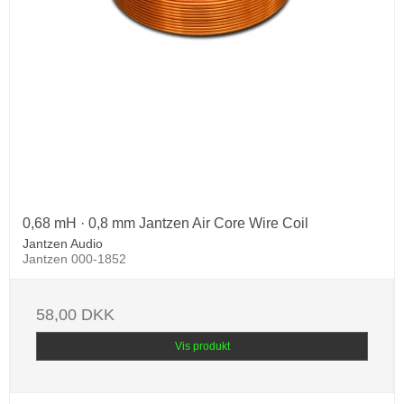
0,68 mH · 0,8 mm Jantzen Air Core Wire Coil
Jantzen Audio
Jantzen 000-1852
58,00 DKK
Vis produkt