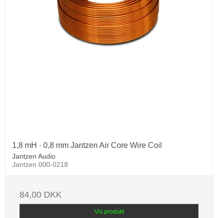
1,8 mH · 0,8 mm Jantzen Air Core Wire Coil
Jantzen Audio
Jantzen 000-0218
84,00 DKK
Vis produkt