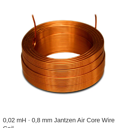
0,02 mH · 0,8 mm Jantzen Air Core Wire