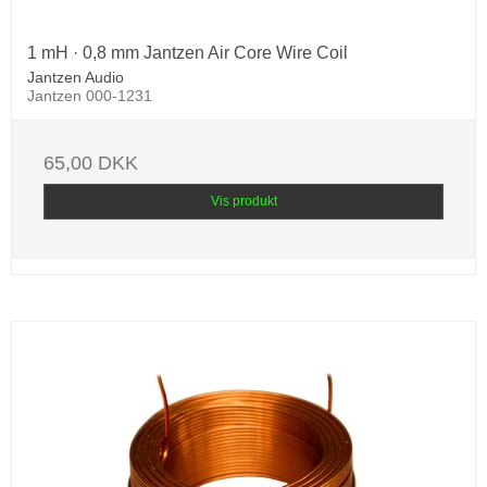
1 mH · 0,8 mm Jantzen Air Core Wire Coil
Jantzen Audio
Jantzen 000-1231
65,00 DKK
Vis produkt