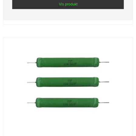
Vis produkt