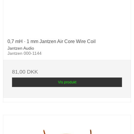
0,7 mH · 1 mm Jantzen Air Core Wire Coil
Jantzen Audio
Jantzen 000-1144
81,00 DKK
Vis produkt