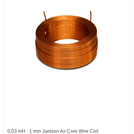
0,03 mH · 1 mm Jantzen Air Core Wire Coil