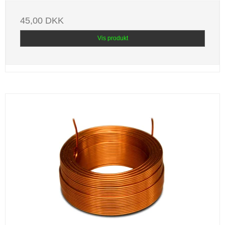
45,00 DKK
Vis produkt