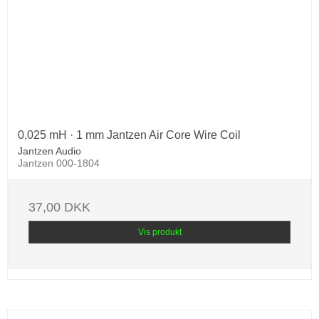
0,025 mH · 1 mm Jantzen Air Core Wire Coil
Jantzen Audio
Jantzen 000-1804
37,00 DKK
Vis produkt