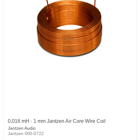
0,016 mH · 1 mm Jantzen Air Core Wire Coil
Jantzen Audio
Jantzen 000-0722