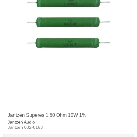
Jantzen Superes 1,50 Ohm 10W 1%
Jantzen Audio
Jantzen 002-0163