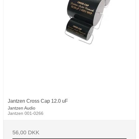
Jantzen Cross Cap 12.0 uF
Jantzen Audio
Jantzen 001-0266
56,00 DKK