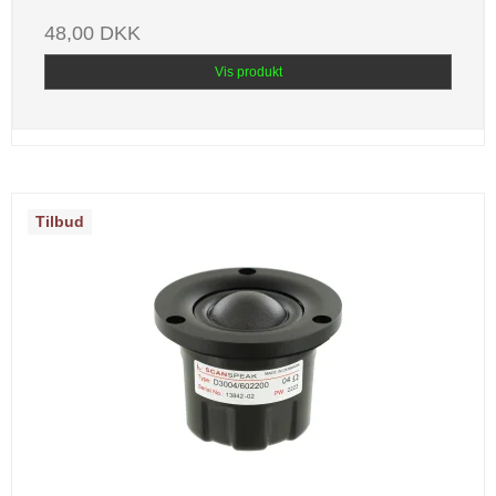
48,00 DKK
Vis produkt
Tilbud