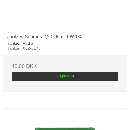
Jantzen Superes 2,20 Ohm 10W 1%
Jantzen Audio
Jantzen 002-0175
48,00 DKK
Vis produkt