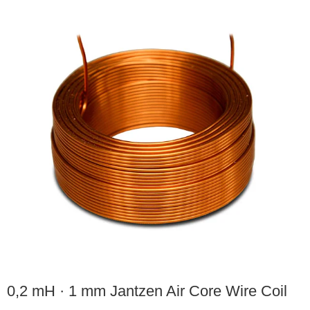
0,2 mH · 1 mm Jantzen Air Core Wire Coil