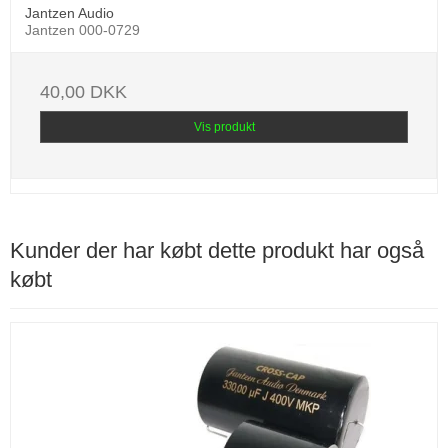
Jantzen Audio
Jantzen 000-0729
40,00 DKK
Vis produkt
Kunder der har købt dette produkt har også
købt