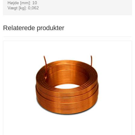
Højde [mm]: 10
Vægt [kg]: 0,062
Relaterede produkter