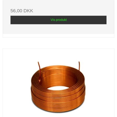
56,00 DKK
Vis produkt