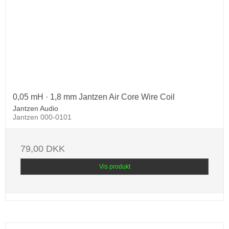
0,05 mH · 1,8 mm Jantzen Air Core Wire Coil
Jantzen Audio
Jantzen 000-0101
79,00 DKK
Vis produkt