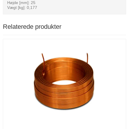
Højde [mm]: 25
Vægt [kg]: 0,177
Relaterede produkter