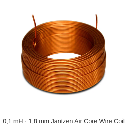
0,1 mH · 1,8 mm Jantzen Air Core Wire Coil