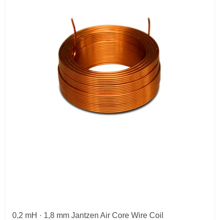
0,2 mH · 1,8 mm Jantzen Air Core Wire Coil