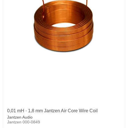
0,01 mH · 1,8 mm Jantzen Air Core Wire Coil
Jantzen Audio
Jantzen 000-0849