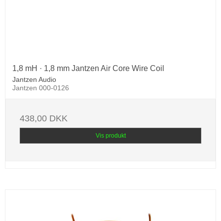
1,8 mH · 1,8 mm Jantzen Air Core Wire Coil
Jantzen Audio
Jantzen 000-0126
438,00 DKK
Vis produkt