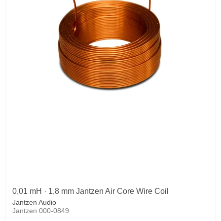
0,01 mH · 1,8 mm Jantzen Air Core Wire Coil
Jantzen Audio
Jantzen 000-0849