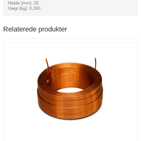
Højde [mm]: 25
Vægt [kg]: 0,265
Relaterede produkter