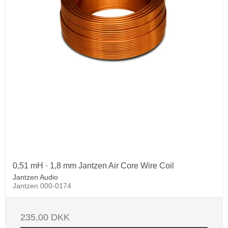
0,51 mH · 1,8 mm Jantzen Air Core Wire Coil
Jantzen Audio
Jantzen 000-0174
235,00 DKK