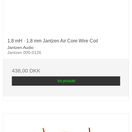
1,8 mH · 1,8 mm Jantzen Air Core Wire Coil
Jantzen Audio
Jantzen 000-0126
438,00 DKK
Vis produkt