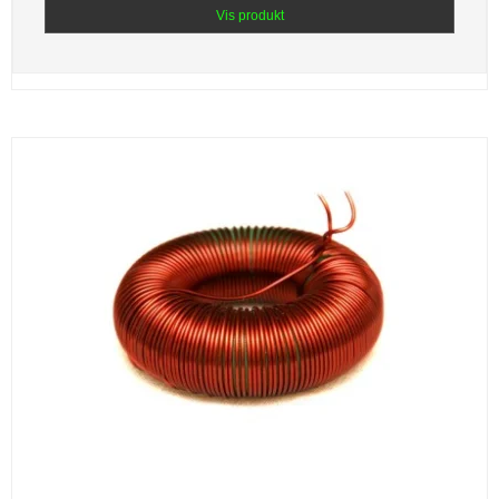
Vis produkt