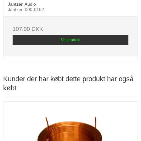
Jantzen Audio
Jantzen 000-0102
107,00 DKK
Vis produkt
Kunder der har købt dette produkt har også
købt