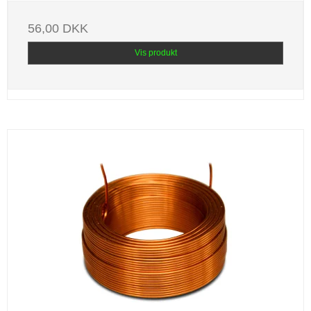
56,00 DKK
Vis produkt