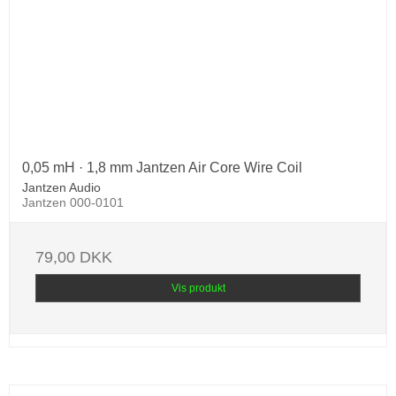
0,05 mH · 1,8 mm Jantzen Air Core Wire Coil
Jantzen Audio
Jantzen 000-0101
79,00 DKK
Vis produkt