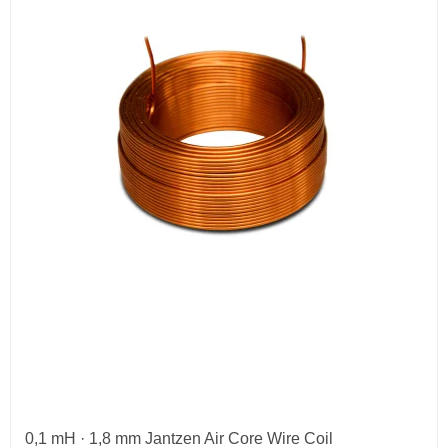
0,1 mH · 1,8 mm Jantzen Air Core Wire Coil