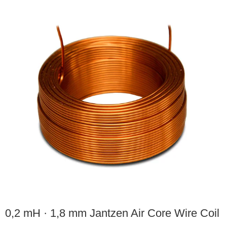
0,2 mH · 1,8 mm Jantzen Air Core Wire Coil