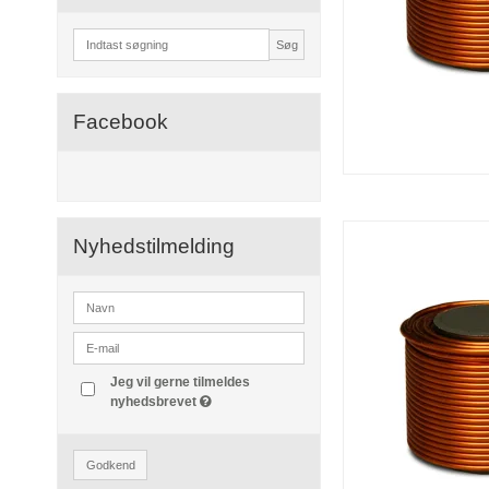
Søg
Facebook
Nyhedstilmelding
Jeg vil gerne tilmeldes
nyhedsbrevet
Godkend