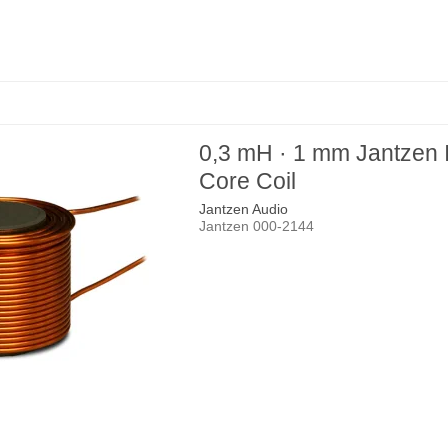
0,3 mH · 1 mm Jantzen 
Core Coil
Jantzen Audio
Jantzen 000-2144