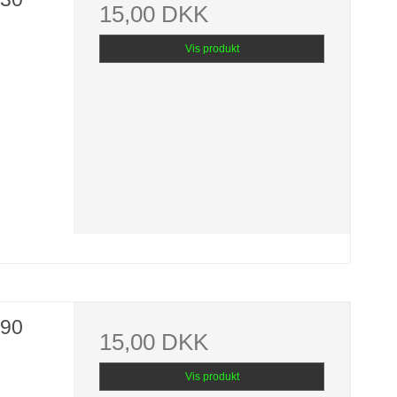
15,00 DKK
Vis produkt
,90
15,00 DKK
Vis produkt