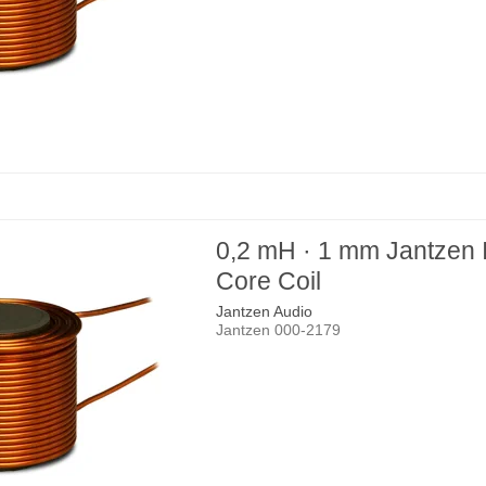
0,2 mH · 1 mm Jantzen 
Core Coil
Jantzen Audio
Jantzen 000-2179