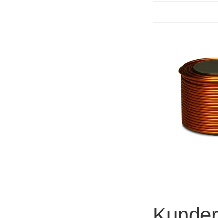
Kunder 