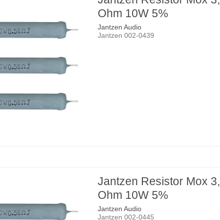
Ohm 10W 5%
Jantzen Audio
Jantzen 002-0439
Jantzen Resistor Mox 3
Ohm 10W 5%
Jantzen Audio
Jantzen 002-0445