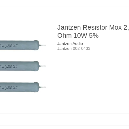
Jantzen Resistor Mox 2
Ohm 10W 5%
Jantzen Audio
Jantzen 002-0433