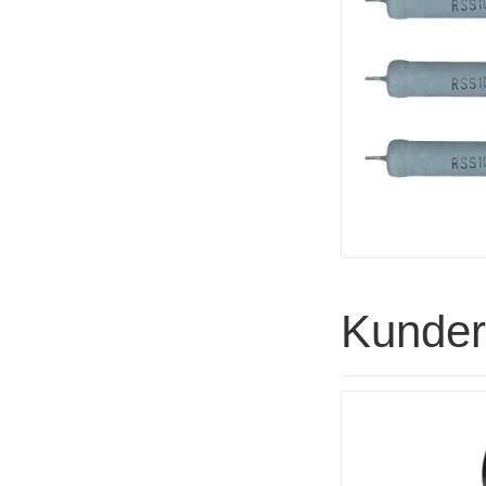
Kunder 