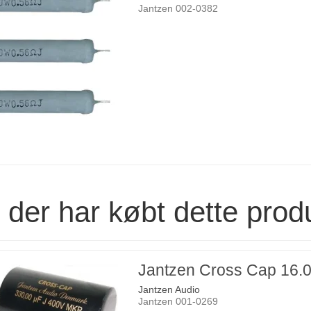
Jantzen 002-0382
der har købt dette prod
Jantzen Cross Cap 16.
Jantzen Audio
Jantzen 001-0269