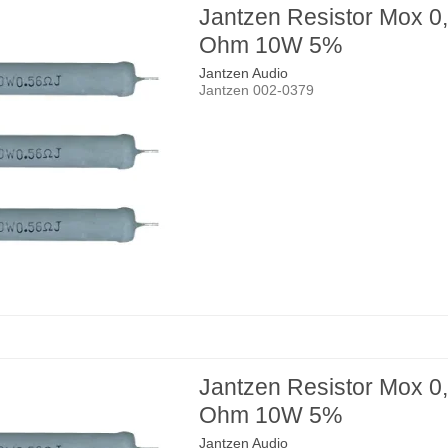
Jantzen Resistor Mox 0
Ohm 10W 5%
Jantzen Audio
Jantzen 002-0379
Jantzen Resistor Mox 0
Ohm 10W 5%
Jantzen Audio