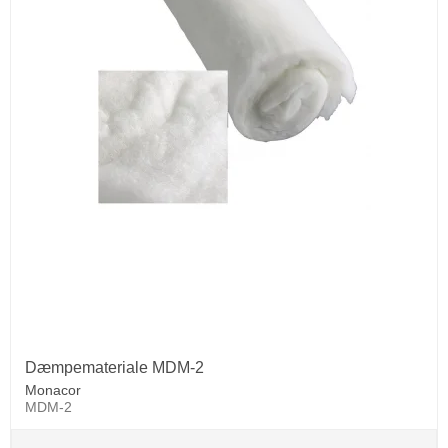
Dæmpemateriale MDM-2
Monacor
MDM-2