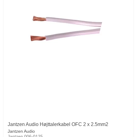
Jantzen Audio Højttalerkabel OFC 2 x 2.5mm2
Jantzen Audio
Jantzen 006-0125