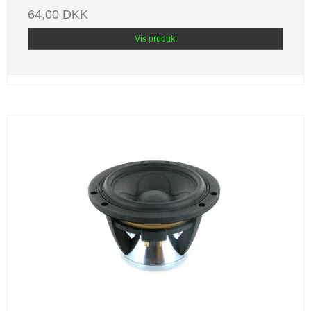
64,00 DKK
Vis produkt