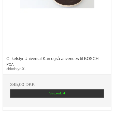
Cirkelstyr Universal Kan også anvendes til BOSCH
PCA
cirkelstyr-01
345,00 DKK
Vis produkt