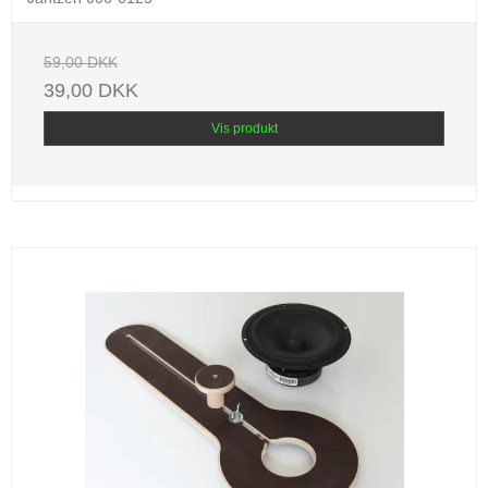
59,00 DKK
39,00 DKK
Vis produkt