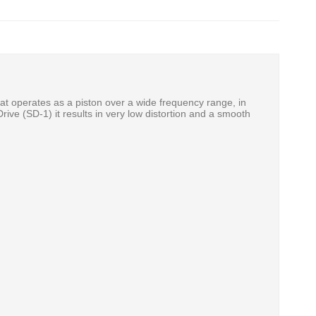
at operates as a piston over a wide frequency range, in
ve (SD-1) it results in very low distortion and a smooth