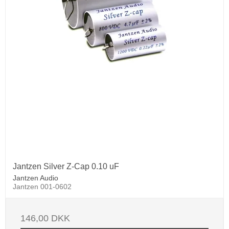
Jantzen Silver Z-Cap 0.10 uF
Jantzen Audio
Jantzen 001-0602
146,00 DKK