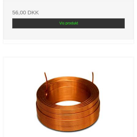
56,00 DKK
Vis produkt