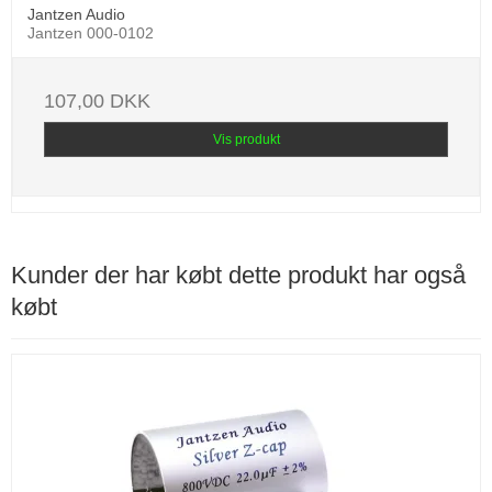
Jantzen Audio
Jantzen 000-0102
107,00 DKK
Vis produkt
Kunder der har købt dette produkt har også
købt