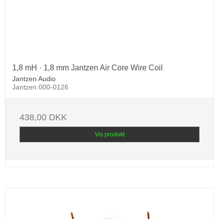
1,8 mH · 1,8 mm Jantzen Air Core Wire Coil
Jantzen Audio
Jantzen 000-0126
438,00 DKK
Vis produkt