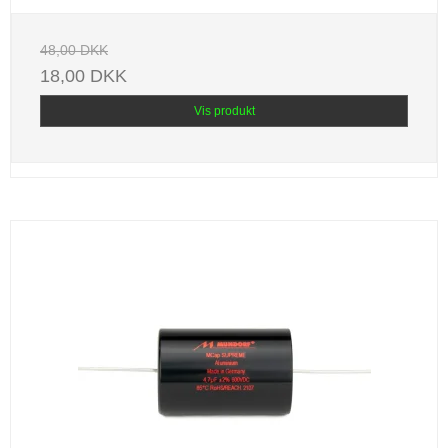
48,00 DKK
18,00 DKK
Vis produkt