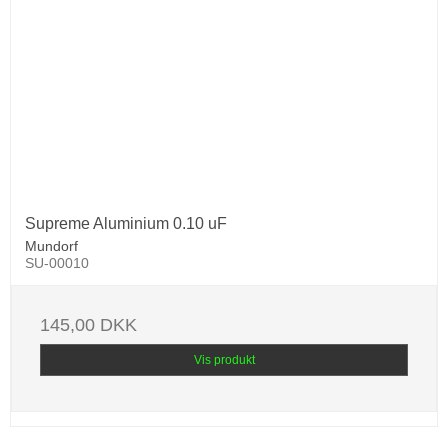
Supreme Aluminium 0.10 uF
Mundorf
SU-00010
145,00 DKK
Vis produkt