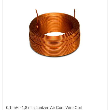
0,1 mH · 1,8 mm Jantzen Air Core Wire Coil