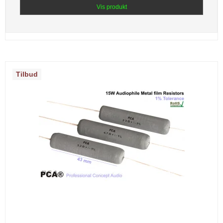
Vis produkt
Tilbud