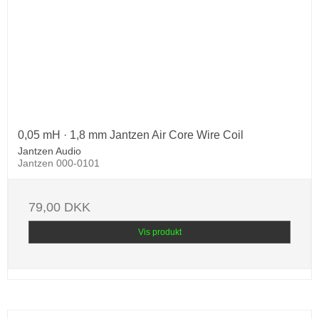
0,05 mH · 1,8 mm Jantzen Air Core Wire Coil
Jantzen Audio
Jantzen 000-0101
79,00 DKK
Vis produkt