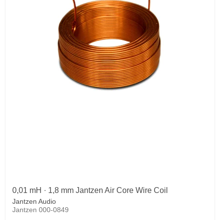
0,01 mH · 1,8 mm Jantzen Air Core Wire Coil
Jantzen Audio
Jantzen 000-0849