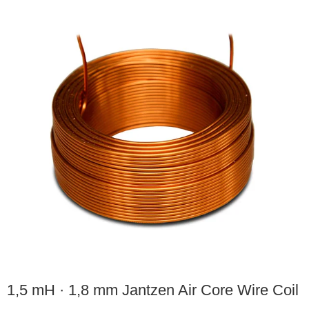
1,5 mH · 1,8 mm Jantzen Air Core Wire Coil