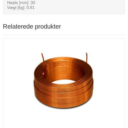
Højde [mm]: 30
Vægt [kg]: 0,81
Relaterede produkter