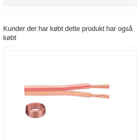
Kunder der har købt dette produkt har også
købt