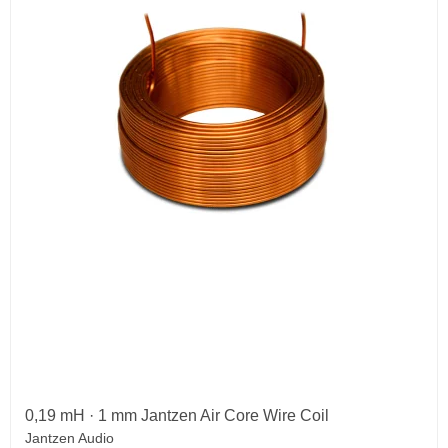
0,19 mH · 1 mm Jantzen Air Core Wire Coil
Jantzen Audio