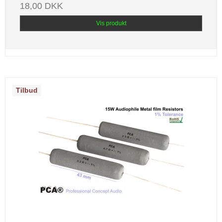
18,00 DKK
Vis produkt
Tilbud