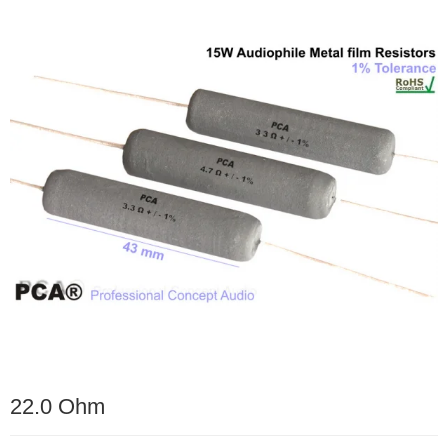
22.0 Ohm