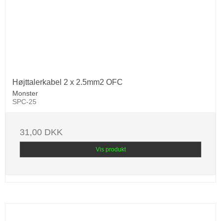
Højttalerkabel 2 x 2.5mm2 OFC
Monster
SPC-25
31,00 DKK
Vis produkt