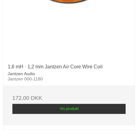
1,6 mH · 1,2 mm Jantzen Air Core Wire Coil
Jantzen Audio
Jantzen 000-1180
172,00 DKK
Vis produkt