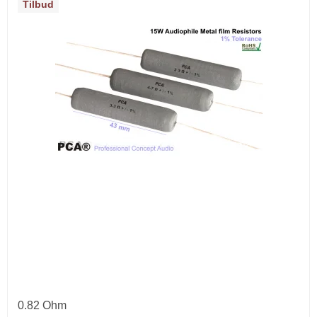
Tilbud
0.82 Ohm