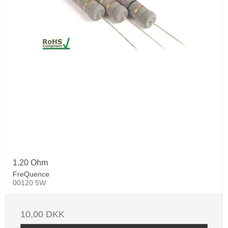
1.20 Ohm
FreQuence
00120 5W
10,00 DKK