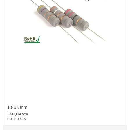
1.80 Ohm
FreQuence
00180 5W