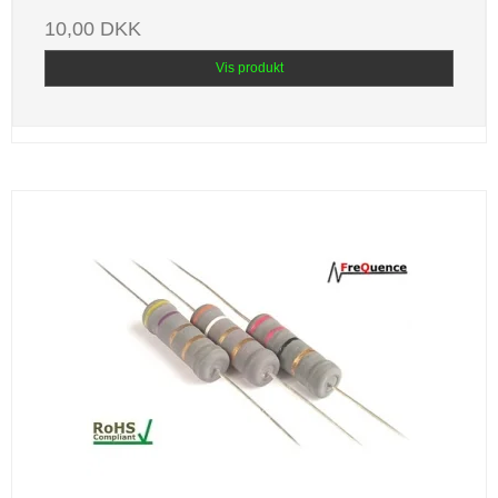
10,00 DKK
Vis produkt