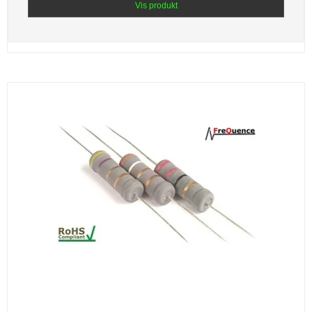
Vis produkt