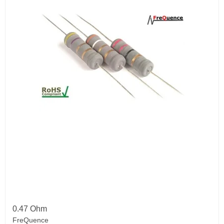
0.47 Ohm
FreQuence