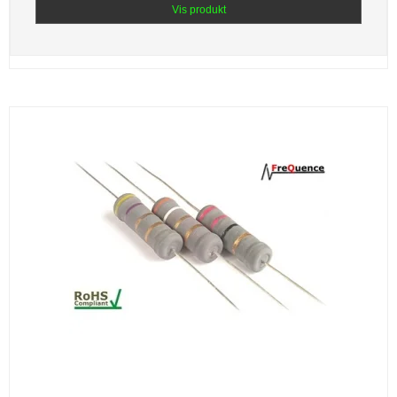
Vis produkt