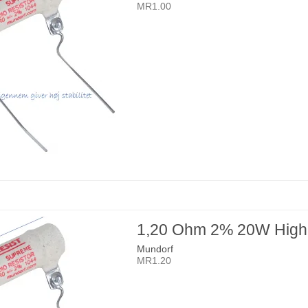
MR1.00
1,20 Ohm 2% 20W High
Mundorf
MR1.20