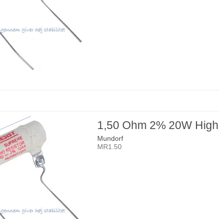
1,50 Ohm 2% 20W High
Mundorf
MR1.50