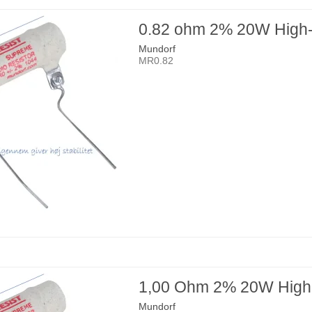
0.82 ohm 2% 20W High
Mundorf
MR0.82
1,00 Ohm 2% 20W High
Mundorf