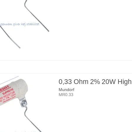
0,33 Ohm 2% 20W High
Mundorf
MR0.33