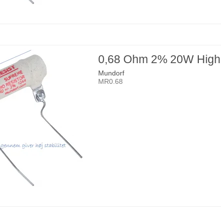
0,68 Ohm 2% 20W High
Mundorf
MR0.68