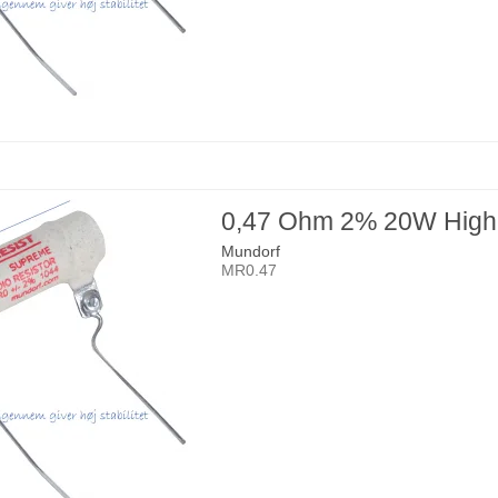
0,47 Ohm 2% 20W High
Mundorf
MR0.47