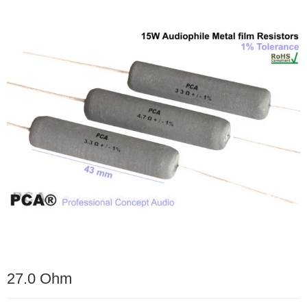
27.0 Ohm