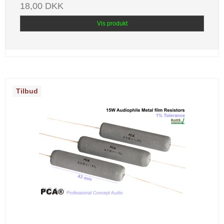
18,00 DKK
Vis produkt
Tilbud