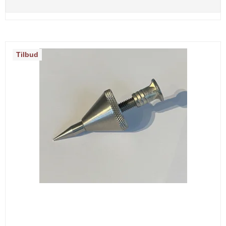
Tilbud