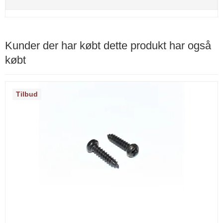
Kunder der har købt dette produkt har også
købt
Tilbud