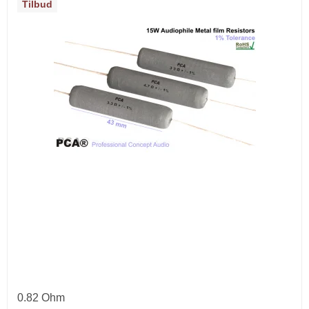
Tilbud
0.82 Ohm