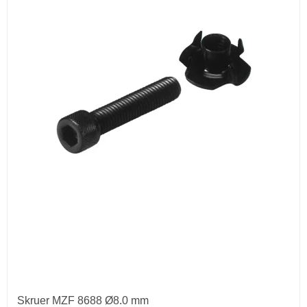
Skruer MZF 8688 Ø8.0 mm