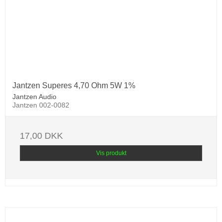
Jantzen Superes 4,70 Ohm 5W 1%
Jantzen Audio
Jantzen 002-0082
17,00 DKK
Vis produkt