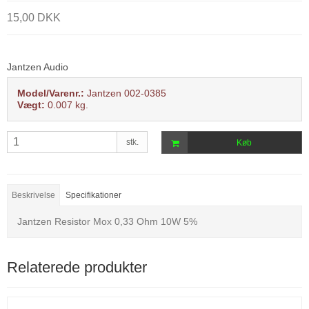
15,00 DKK
Jantzen Audio
Model/Varenr.:
Jantzen 002-0385
Vægt:
0.007
kg.
stk.
Køb
Beskrivelse
Specifikationer
Jantzen Resistor Mox 0,33 Ohm 10W 5%
Relaterede produkter