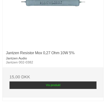
Jantzen Resistor Mox 0,27 Ohm 10W 5%
Jantzen Audio
Jantzen 002-0382
15,00 DKK
Vis produkt