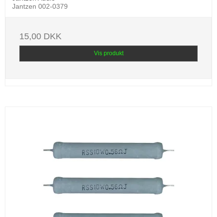
Jantzen 002-0379
15,00 DKK
Vis produkt