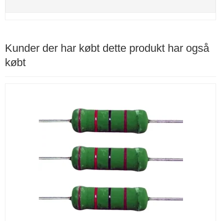
Kunder der har købt dette produkt har også
købt