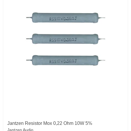
Jantzen Resistor Mox 0,22 Ohm 10W 5%
Jantzen Audio