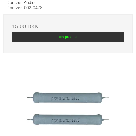
Jantzen Audio
Jantzen 002-0478
15,00 DKK
Vis produkt