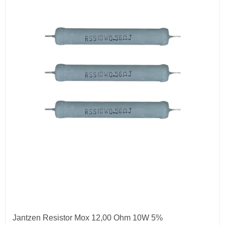
Jantzen Resistor Mox 12,00 Ohm 10W 5%