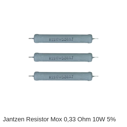
Jantzen Resistor Mox 0,33 Ohm 10W 5%