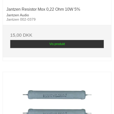
Jantzen Resistor Mox 0,22 Ohm 10W 5%
Jantzen Audio
Jantzen 002-0379
15,00 DKK
Vis produkt