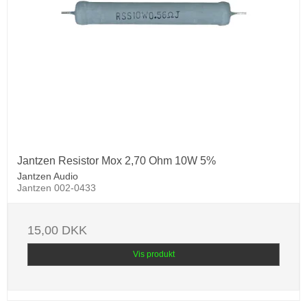
Jantzen Resistor Mox 2,70 Ohm 10W 5%
Jantzen Audio
Jantzen 002-0433
15,00 DKK
Vis produkt