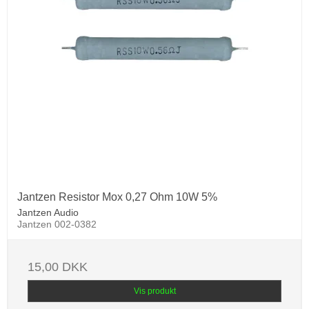
Jantzen Resistor Mox 0,27 Ohm 10W 5%
Jantzen Audio
Jantzen 002-0382
15,00 DKK
Vis produkt