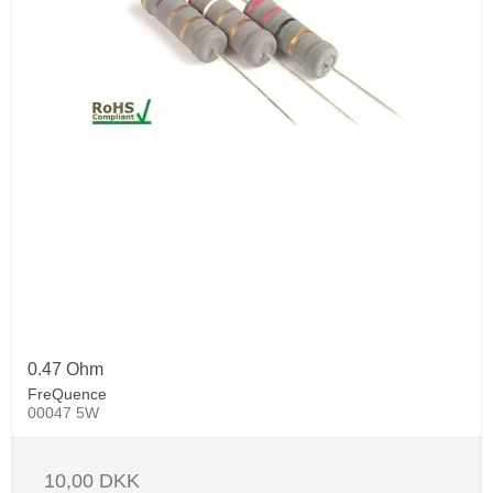
0.47 Ohm
FreQuence
00047 5W
10,00 DKK