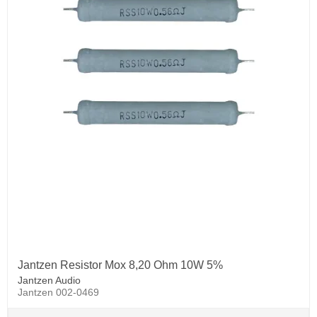
Jantzen Resistor Mox 8,20 Ohm 10W 5%
Jantzen Audio
Jantzen 002-0469