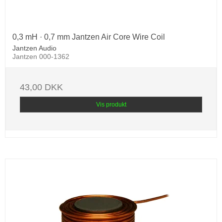
0,3 mH · 0,7 mm Jantzen Air Core Wire Coil
Jantzen Audio
Jantzen 000-1362
43,00 DKK
Vis produkt