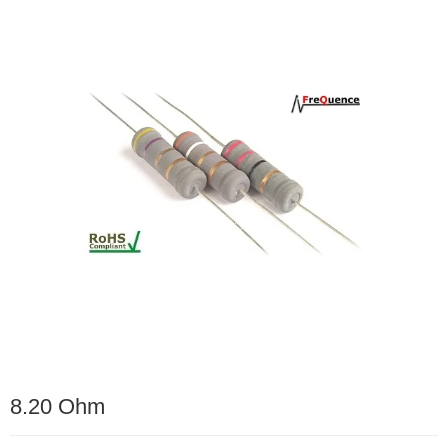
8.20 Ohm