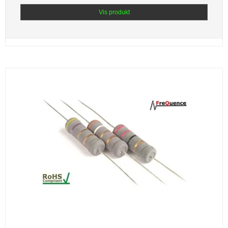
Vis produkt