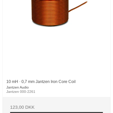
10 mH · 0,7 mm Jantzen Iron Core Coil
Jantzen Audio
Jantzen 000-2261
123,00 DKK