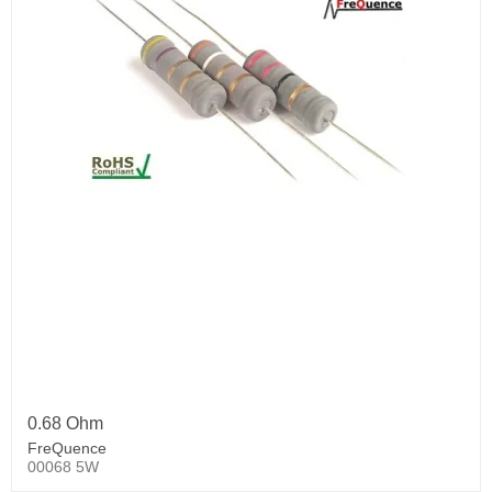
0.68 Ohm
FreQuence
00068 5W