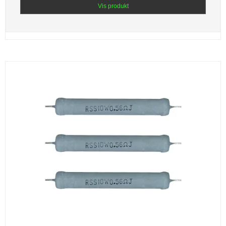
Vis produkt