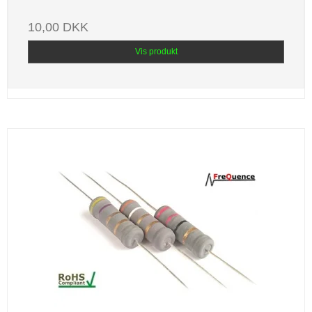
10,00 DKK
Vis produkt