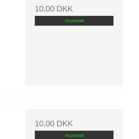
10,00 DKK
Vis produkt
10,00 DKK
Vis produkt