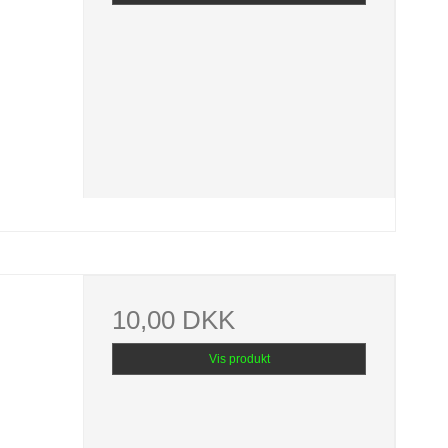
10,00 DKK
Vis produkt