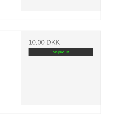
10,00 DKK
Vis produkt