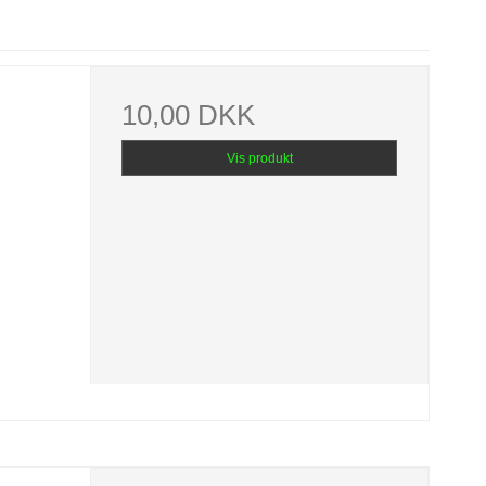
10,00 DKK
Vis produkt