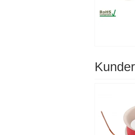
Kunder 