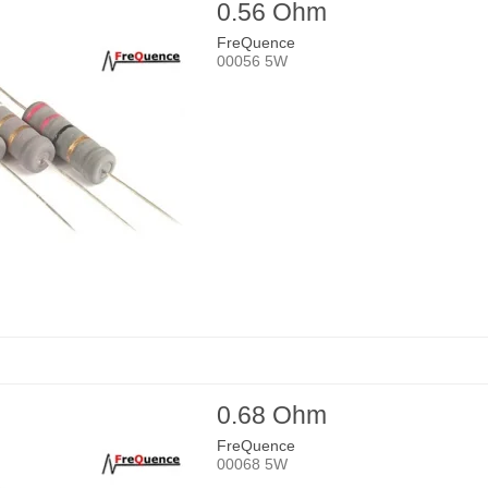
0.56 Ohm
FreQuence
00056 5W
0.68 Ohm
FreQuence
00068 5W