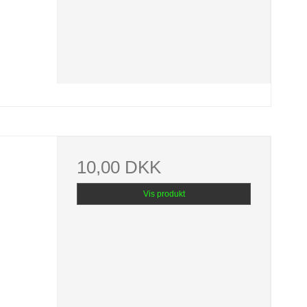
10,00 DKK
Vis produkt