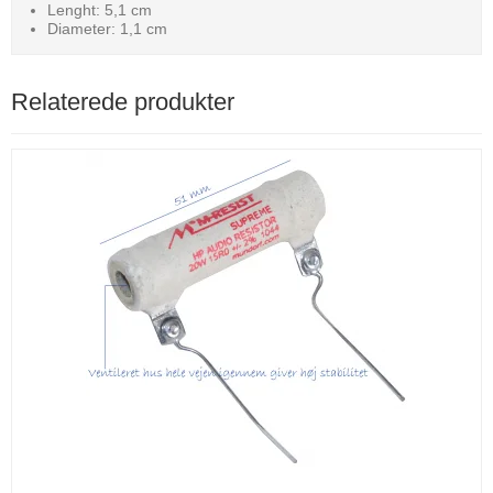
Lenght: 5,1 cm
Diameter: 1,1 cm
Relaterede produkter