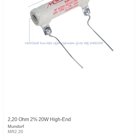
2,20 Ohm 2% 20W High-End
Mundorf
MR2.20