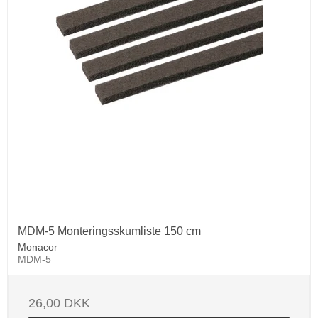
MDM-5 Monteringsskumliste 150 cm
Monacor
MDM-5
26,00 DKK