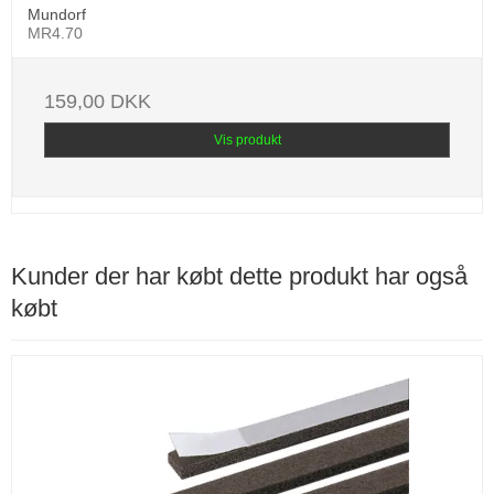
Mundorf
MR4.70
159,00 DKK
Vis produkt
Kunder der har købt dette produkt har også
købt