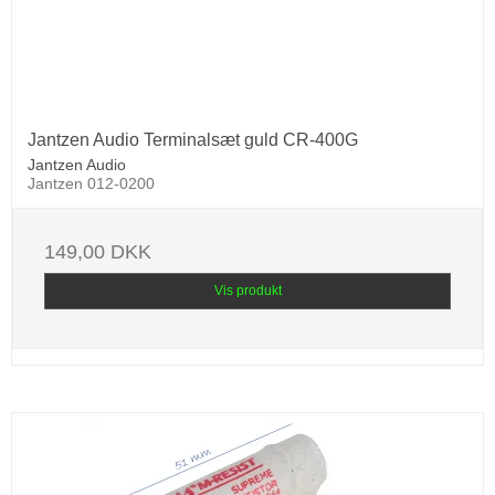
Jantzen Audio Terminalsæt guld CR-400G
Jantzen Audio
Jantzen 012-0200
149,00 DKK
Vis produkt