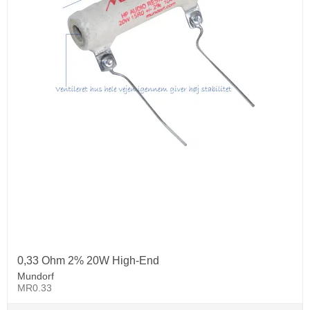
0,33 Ohm 2% 20W High-End
Mundorf
MR0.33