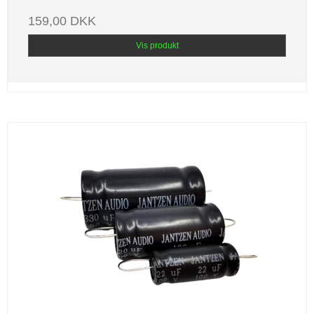
159,00 DKK
Vis produkt