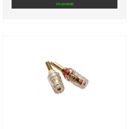
Vis produkt