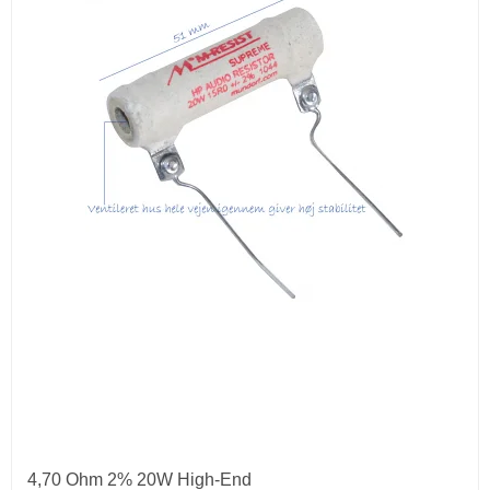
4,70 Ohm 2% 20W High-End