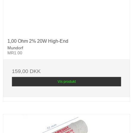
1,00 Ohm 2% 20W High-End
Mundorf
MR1.00
159,00 DKK
Vis produkt