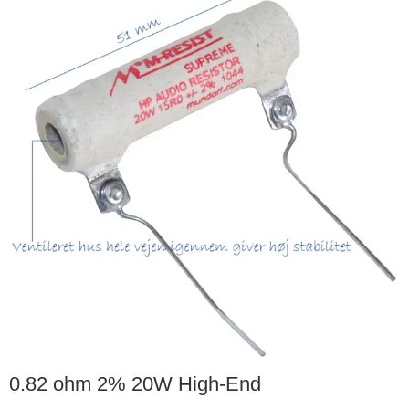
0.82 ohm 2% 20W High-End