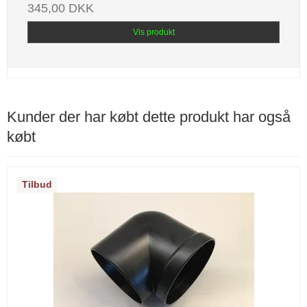
345,00 DKK
Vis produkt
Kunder der har købt dette produkt har også
købt
Tilbud