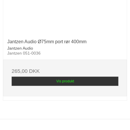
Jantzen Audio Ø75mm port rør 400mm
Jantzen Audio
Jantzen 051-0036
265,00 DKK
Vis produkt