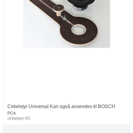
Cirkelstyr Universal Kan også anvendes til BOSCH
PCA
cirkelstyr-01