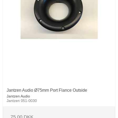
Jantzen Audio Ø75mm Port Flance Outside
Jantzen Audio
Jantzen 051-0030
75,00 DKK