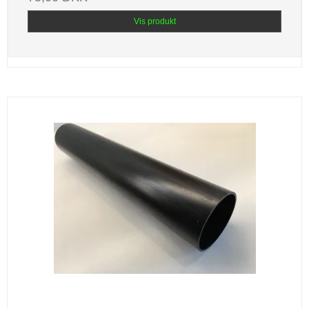
Vis produkt