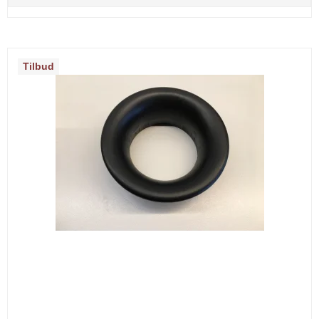
Tilbud