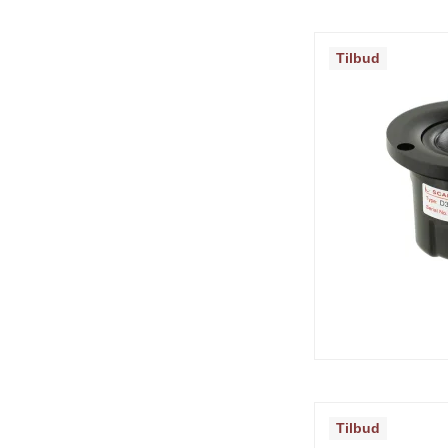
Tilbud
Tilbud