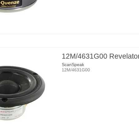
12M/4631G00 Revelato
ScanSpeak
12M/4631G00