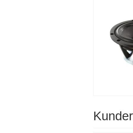
Kunder 