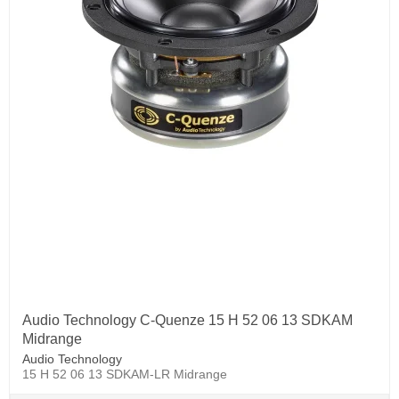
Audio Technology C-Quenze 15 H 52 06 13 SDKAM
Midrange
Audio Technology
15 H 52 06 13 SDKAM-LR Midrange