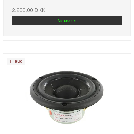
2.288,00 DKK
Vis produkt
Tilbud