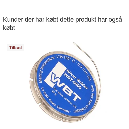
Kunder der har købt dette produkt har også
købt
Tilbud