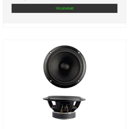
Vis produkt