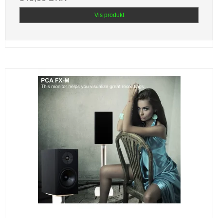
Vis produkt