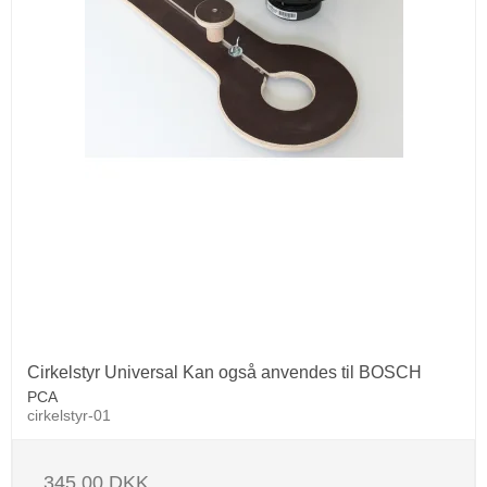
Cirkelstyr Universal Kan også anvendes til BOSCH
PCA
cirkelstyr-01
345,00 DKK